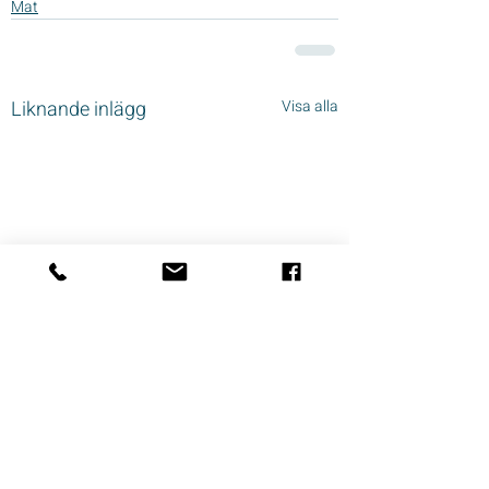
Mat
Liknande inlägg
Visa alla