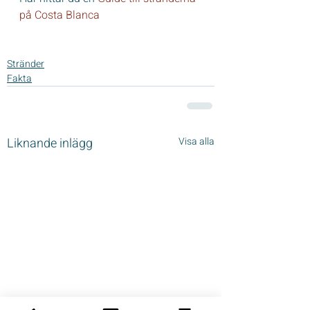
på Costa Blanca
Stränder
Fakta
Liknande inlägg
Visa alla