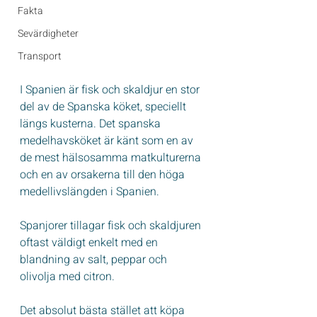
Fakta
Sevärdigheter
Transport
I Spanien är fisk och skaldjur en stor 
del av de Spanska köket, speciellt 
längs kusterna. Det spanska 
medelhavsköket är känt som en av 
de mest hälsosamma matkulturerna 
och en av orsakerna till den höga 
medellivslängden i Spanien.
Spanjorer tillagar fisk och skaldjuren 
oftast väldigt enkelt med en 
blandning av salt, peppar och 
olivolja med citron. 
Det absolut bästa stället att köpa 